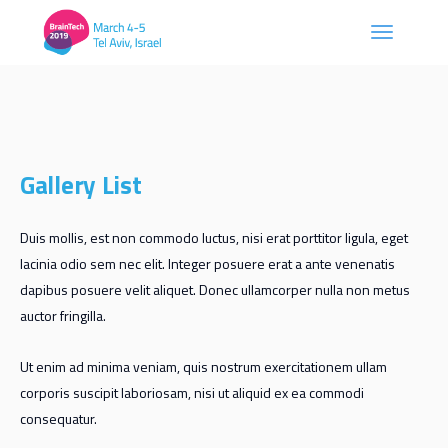
Gallery List
Duis mollis, est non commodo luctus, nisi erat porttitor ligula, eget
lacinia odio sem nec elit. Integer posuere erat a ante venenatis
dapibus posuere velit aliquet. Donec ullamcorper nulla non metus
auctor fringilla.
Ut enim ad minima veniam, quis nostrum exercitationem ullam
corporis suscipit laboriosam, nisi ut aliquid ex ea commodi
consequatur.